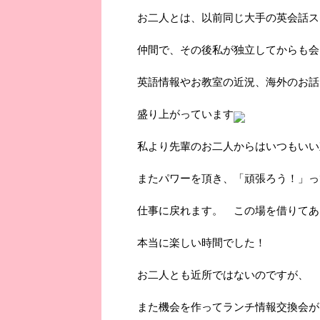
お二人とは、以前同じ大手の英会話ス
仲間で、その後私が独立してからも会
英語情報やお教室の近況、海外のお話
盛り上がっています
私より先輩のお二人からはいつもいい
またパワーを頂き、「頑張ろう！」っ
仕事に戻れます。 この場を借りてあ
本当に楽しい時間でした！
お二人とも近所ではないのですが、
また機会を作ってランチ情報交換会が