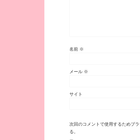
名前
※
メール
※
サイト
次回のコメントで使用するためブラ
る。