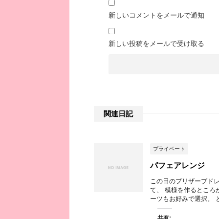
新しいコメントをメールで通知
新しい投稿をメールで受け取る
関連日記
プライベート
パフェアレンジ
この日のプリザーブドレ
て、 模様を作るところ
ーツもお好みで選択。 とて
共有: