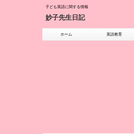
子ども英語に関する情報
妙子先生日記
ホーム
英語教育