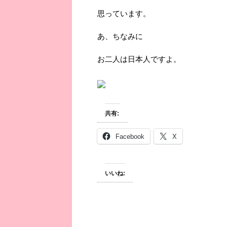
思っています。
あ、ちなみに
お二人は日本人ですよ。
共有:
Facebook
X
いいね: