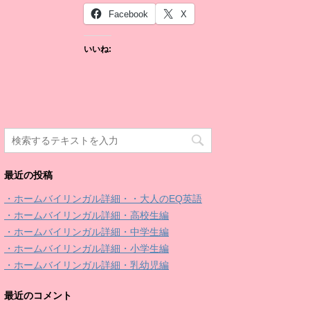
Facebook
X
いいね:
最近の投稿
・ホームバイリンガル詳細・・大人のEQ英語
・ホームバイリンガル詳細・高校生編
・ホームバイリンガル詳細・中学生編
・ホームバイリンガル詳細・小学生編
・ホームバイリンガル詳細・乳幼児編
最近のコメント