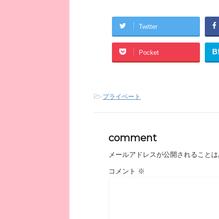
Twitter
B
Pocket
-
プライベート
comment
メールアドレスが公開されることは
コメント
※