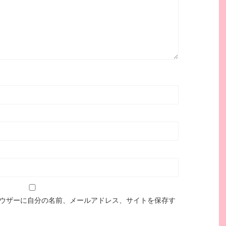
ウザーに自分の名前、メールアドレス、サイトを保存す