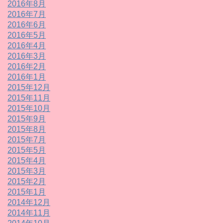
2016年8月
2016年7月
2016年6月
2016年5月
2016年4月
2016年3月
2016年2月
2016年1月
2015年12月
2015年11月
2015年10月
2015年9月
2015年8月
2015年7月
2015年5月
2015年4月
2015年3月
2015年2月
2015年1月
2014年12月
2014年11月