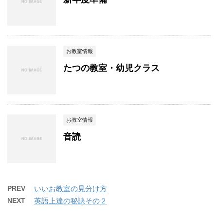
お教室情報
たつの教室・幼児クラス
お教室情報
音読
PREV
いいお教室の見分け方
NEXT
英語上達の秘訣その２