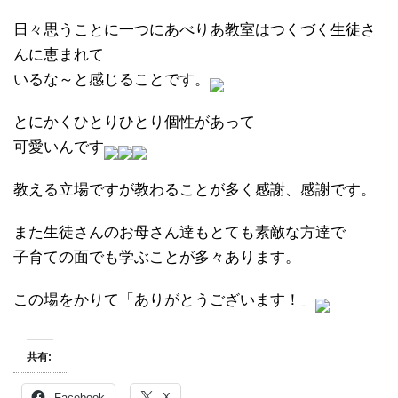
日々思うことに一つにあべりあ教室はつくづく生徒さ
んに恵まれて
いるな～と感じることです。
とにかくひとりひとり個性があって
可愛いんです
教える立場ですが教わることが多く感謝、感謝です。
また生徒さんのお母さん達もとても素敵な方達で
子育ての面でも学ぶことが多々あります。
この場をかりて「ありがとうございます！」
共有:
Facebook
X