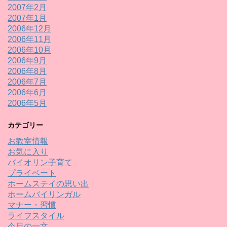
2007年2月
2007年1月
2006年12月
2006年11月
2006年10月
2006年9月
2006年8月
2006年7月
2006年6月
2006年5月
カテゴリー
お教室情報
お気に入り
バイオリン子育て
プライベート
ホームステイの思い出
ホームバイリンガル
マナー・習慣
ライフスタイル
今日の一文