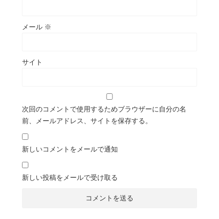
メール
※
サイト
次回のコメントで使用するためブラウザーに自分の名
前、メールアドレス、サイトを保存する。
新しいコメントをメールで通知
新しい投稿をメールで受け取る