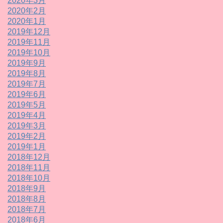
2020年3月
2020年2月
2020年1月
2019年12月
2019年11月
2019年10月
2019年9月
2019年8月
2019年7月
2019年6月
2019年5月
2019年4月
2019年3月
2019年2月
2019年1月
2018年12月
2018年11月
2018年10月
2018年9月
2018年8月
2018年7月
2018年6月