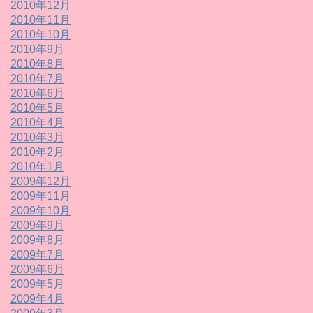
2010年12月
2010年11月
2010年10月
2010年9月
2010年8月
2010年7月
2010年6月
2010年5月
2010年4月
2010年3月
2010年2月
2010年1月
2009年12月
2009年11月
2009年10月
2009年9月
2009年8月
2009年7月
2009年6月
2009年5月
2009年4月