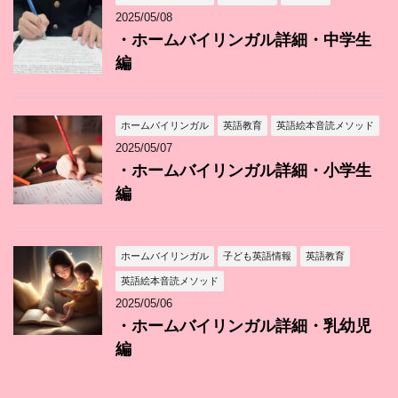
2025/05/08
・ホームバイリンガル詳細・中学生
編
ホームバイリンガル
英語教育
英語絵本音読メソッド
2025/05/07
・ホームバイリンガル詳細・小学生
編
ホームバイリンガル
子ども英語情報
英語教育
英語絵本音読メソッド
2025/05/06
・ホームバイリンガル詳細・乳幼児
編