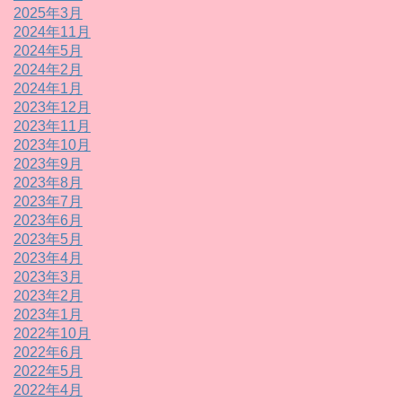
2025年3月
2024年11月
2024年5月
2024年2月
2024年1月
2023年12月
2023年11月
2023年10月
2023年9月
2023年8月
2023年7月
2023年6月
2023年5月
2023年4月
2023年3月
2023年2月
2023年1月
2022年10月
2022年6月
2022年5月
2022年4月