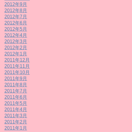
2012年9月
2012年8月
2012年7月
2012年6月
2012年5月
2012年4月
2012年3月
2012年2月
2012年1月
2011年12月
2011年11月
2011年10月
2011年9月
2011年8月
2011年7月
2011年6月
2011年5月
2011年4月
2011年3月
2011年2月
2011年1月