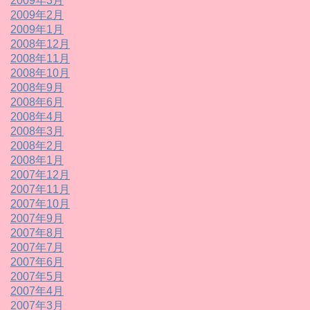
2009年3月
2009年2月
2009年1月
2008年12月
2008年11月
2008年10月
2008年9月
2008年6月
2008年4月
2008年3月
2008年2月
2008年1月
2007年12月
2007年11月
2007年10月
2007年9月
2007年8月
2007年7月
2007年6月
2007年5月
2007年4月
2007年3月