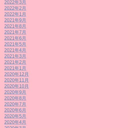
2022年3月
2022年2月
2022年1月
2021年9月
2021年8月
2021年7月
2021年6月
2021年5月
2021年4月
2021年3月
2021年2月
2021年1月
2020年12月
2020年11月
2020年10月
2020年9月
2020年8月
2020年7月
2020年6月
2020年5月
2020年4月