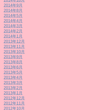
2014年10月
2014年9月
2014年8月
2014年5月
2014年4月
2014年3月
2014年2月
2014年1月
2013年12月
2013年11月
2013年10月
2013年9月
2013年8月
2013年6月
2013年5月
2013年4月
2013年3月
2013年2月
2013年1月
2012年12月
2012年11月
2012年10月