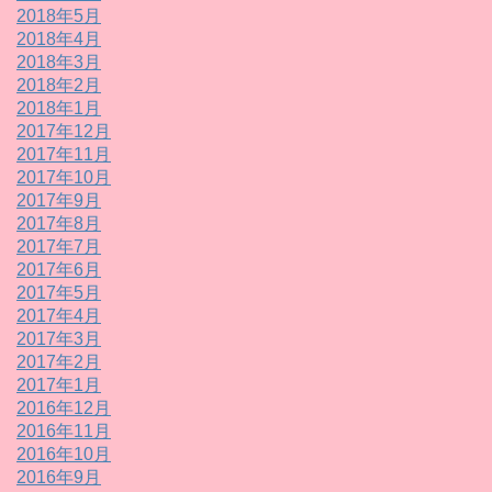
2018年5月
2018年4月
2018年3月
2018年2月
2018年1月
2017年12月
2017年11月
2017年10月
2017年9月
2017年8月
2017年7月
2017年6月
2017年5月
2017年4月
2017年3月
2017年2月
2017年1月
2016年12月
2016年11月
2016年10月
2016年9月