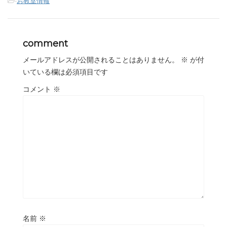
-
お教室情報
comment
メールアドレスが公開されることはありません。
※
が付
いている欄は必須項目です
コメント
※
名前
※