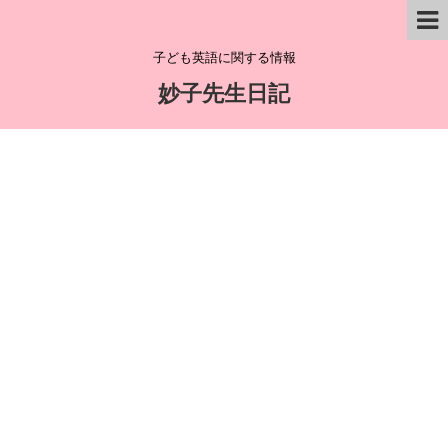
子ども英語に関する情報
妙子先生日記