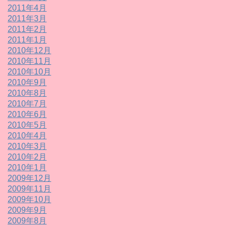
2011年4月
2011年3月
2011年2月
2011年1月
2010年12月
2010年11月
2010年10月
2010年9月
2010年8月
2010年7月
2010年6月
2010年5月
2010年4月
2010年3月
2010年2月
2010年1月
2009年12月
2009年11月
2009年10月
2009年9月
2009年8月