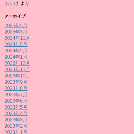
んすけ
より
アーカイブ
2025年5月
2025年3月
2024年11月
2024年5月
2024年2月
2024年1月
2023年12月
2023年11月
2023年10月
2023年9月
2023年8月
2023年7月
2023年6月
2023年5月
2023年4月
2023年3月
2023年2月
2023年1月