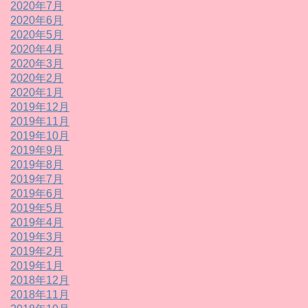
2020年7月
2020年6月
2020年5月
2020年4月
2020年3月
2020年2月
2020年1月
2019年12月
2019年11月
2019年10月
2019年9月
2019年8月
2019年7月
2019年6月
2019年5月
2019年4月
2019年3月
2019年2月
2019年1月
2018年12月
2018年11月