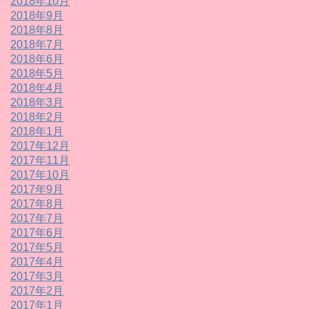
2018年10月
2018年9月
2018年8月
2018年7月
2018年6月
2018年5月
2018年4月
2018年3月
2018年2月
2018年1月
2017年12月
2017年11月
2017年10月
2017年9月
2017年8月
2017年7月
2017年6月
2017年5月
2017年4月
2017年3月
2017年2月
2017年1月