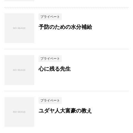
プライベート
予防のための水分補給
プライベート
心に残る先生
プライベート
ユダヤ人大富豪の教え