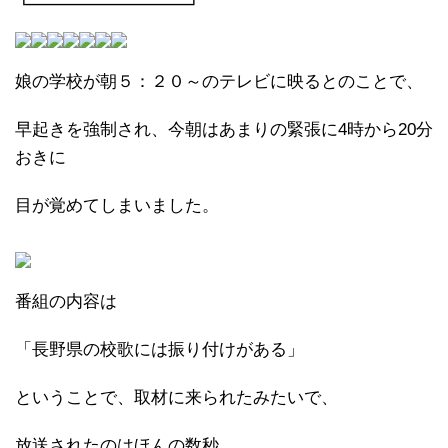
┗━━━━━━━━━┛
娘の学校が朝５：２０～のテレビに映るとのことで、
早起きを強制され、今朝はあまりの緊張に4時から20分
おきに
目が覚めてしまいました。
番組の内容は
「長野県の校歌には振り付けがある」
ということで、取材に来られたみたいで、
放送されたのはほんの数秒。