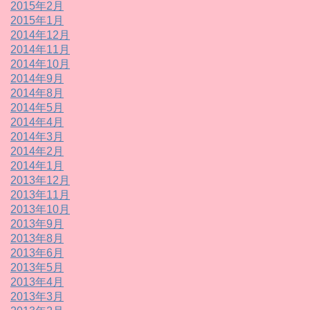
2015年2月
2015年1月
2014年12月
2014年11月
2014年10月
2014年9月
2014年8月
2014年5月
2014年4月
2014年3月
2014年2月
2014年1月
2013年12月
2013年11月
2013年10月
2013年9月
2013年8月
2013年6月
2013年5月
2013年4月
2013年3月