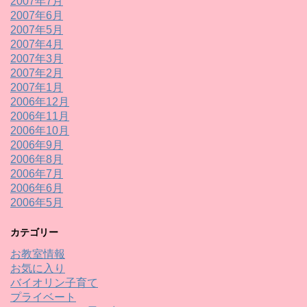
2007年7月
2007年6月
2007年5月
2007年4月
2007年3月
2007年2月
2007年1月
2006年12月
2006年11月
2006年10月
2006年9月
2006年8月
2006年7月
2006年6月
2006年5月
カテゴリー
お教室情報
お気に入り
バイオリン子育て
プライベート