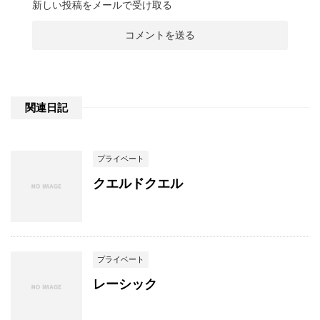
新しい投稿をメールで受け取る
関連日記
プライベート
クエルドクエル
プライベート
レーシック