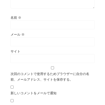
名前
※
メール
※
サイト
次回のコメントで使用するためブラウザーに自分の名
前、メールアドレス、サイトを保存する。
新しいコメントをメールで通知