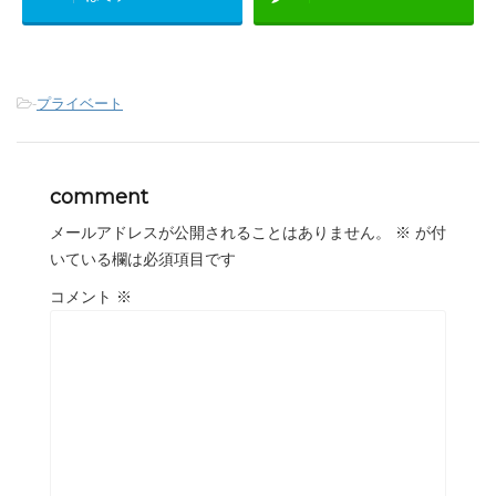
-
プライベート
comment
メールアドレスが公開されることはありません。
※
が付
いている欄は必須項目です
コメント
※