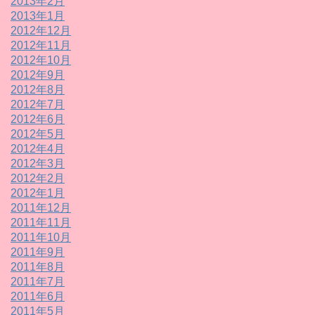
2013年2月
2013年1月
2012年12月
2012年11月
2012年10月
2012年9月
2012年8月
2012年7月
2012年6月
2012年5月
2012年4月
2012年3月
2012年2月
2012年1月
2011年12月
2011年11月
2011年10月
2011年9月
2011年8月
2011年7月
2011年6月
2011年5月