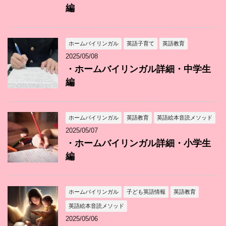
編
ホームバイリンガル
英語子育て
英語教育
2025/05/08
・ホームバイリンガル詳細・中学生
編
ホームバイリンガル
英語教育
英語絵本音読メソッド
2025/05/07
・ホームバイリンガル詳細・小学生
編
ホームバイリンガル
子ども英語情報
英語教育
英語絵本音読メソッド
2025/05/06