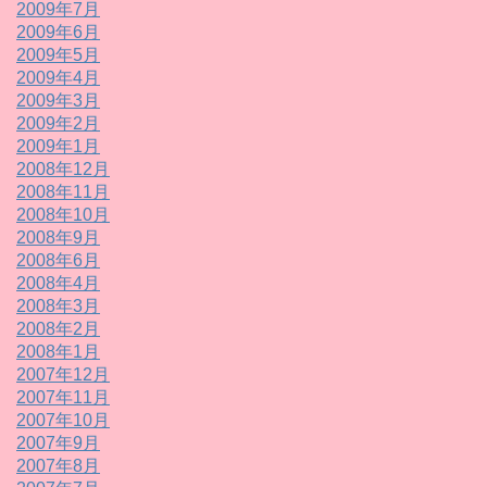
2009年7月
2009年6月
2009年5月
2009年4月
2009年3月
2009年2月
2009年1月
2008年12月
2008年11月
2008年10月
2008年9月
2008年6月
2008年4月
2008年3月
2008年2月
2008年1月
2007年12月
2007年11月
2007年10月
2007年9月
2007年8月