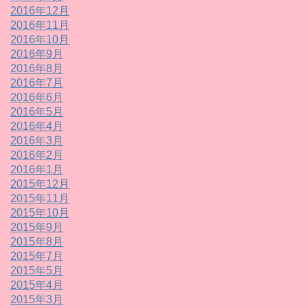
2016年12月
2016年11月
2016年10月
2016年9月
2016年8月
2016年7月
2016年6月
2016年5月
2016年4月
2016年3月
2016年2月
2016年1月
2015年12月
2015年11月
2015年10月
2015年9月
2015年8月
2015年7月
2015年5月
2015年4月
2015年3月