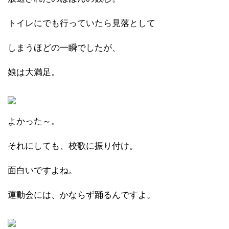
トイレにでも行っていたら見落として
しまうほどの一瞬でしたが、
娘は大満足。
よかった～。
それにしても、校歌に振り付け。
面白いですよね。
運動会には、かならず踊るんですよ。