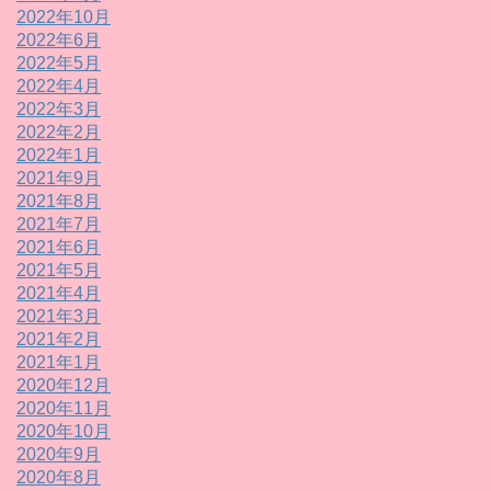
2022年10月
2022年6月
2022年5月
2022年4月
2022年3月
2022年2月
2022年1月
2021年9月
2021年8月
2021年7月
2021年6月
2021年5月
2021年4月
2021年3月
2021年2月
2021年1月
2020年12月
2020年11月
2020年10月
2020年9月
2020年8月