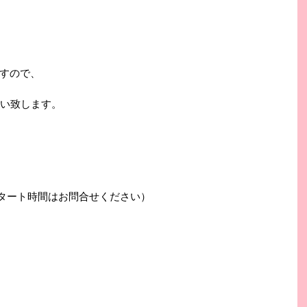
すので、
願い致します。
のスタート時間はお問合せください）