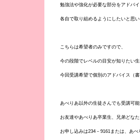
勉強法や強化が必要な部分をアドバイ
各自で取り組めるようにしたいと思い
こちらは希望者のみですので、
今の段階でレベルの目安が知りたい生
今回受講希望で個別のアドバイス（書
あべりあ以外の生徒さんでも受講可能
お友達やあべりあ卒業生、兄弟どな
お申し込みは234－9161または、