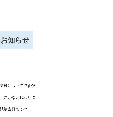
のお知らせ
英検についてですが、
クラスがない代わりに、
試験当日までの