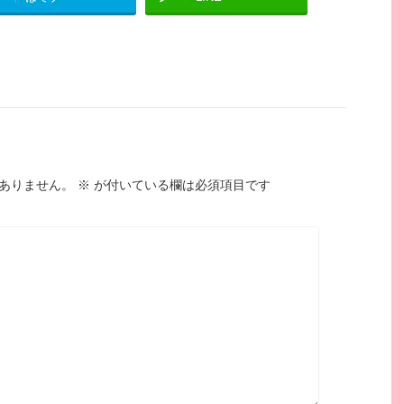
ありません。
※
が付いている欄は必須項目です