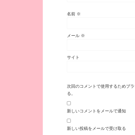
名前
※
メール
※
サイト
次回のコメントで使用するためブラ
る。
新しいコメントをメールで通知
新しい投稿をメールで受け取る