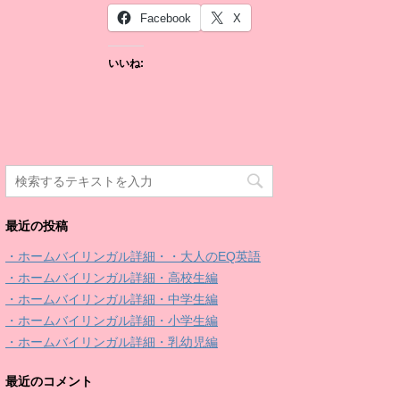
Facebook
X
いいね:
最近の投稿
・ホームバイリンガル詳細・・大人のEQ英語
・ホームバイリンガル詳細・高校生編
・ホームバイリンガル詳細・中学生編
・ホームバイリンガル詳細・小学生編
・ホームバイリンガル詳細・乳幼児編
最近のコメント