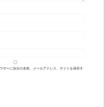
ウザーに自分の名前、メールアドレス、サイトを保存す