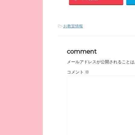
-
お教室情報
comment
メールアドレスが公開されることは
コメント
※