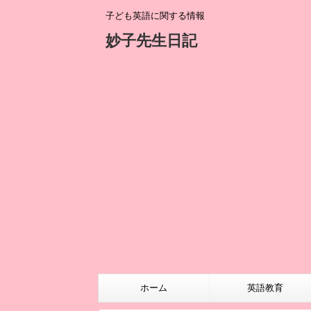
子ども英語に関する情報
妙子先生日記
ホーム
英語教育