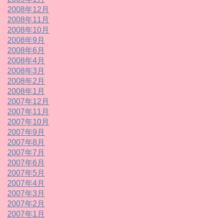
2008年12月
2008年11月
2008年10月
2008年9月
2008年6月
2008年4月
2008年3月
2008年2月
2008年1月
2007年12月
2007年11月
2007年10月
2007年9月
2007年8月
2007年7月
2007年6月
2007年5月
2007年4月
2007年3月
2007年2月
2007年1月