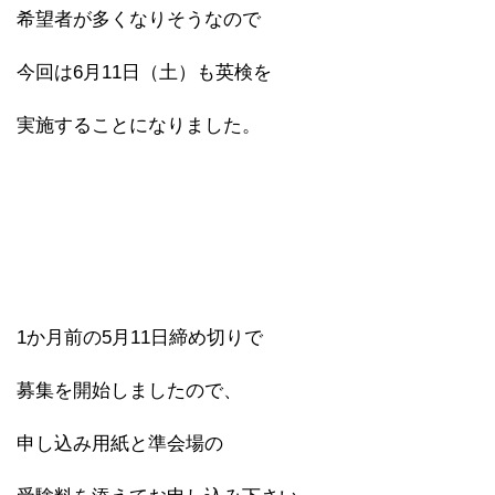
希望者が多くなりそうなので
今回は6月11日（土）も英検を
実施することになりました。
1か月前の5月11日締め切りで
募集を開始しましたので、
申し込み用紙と準会場の