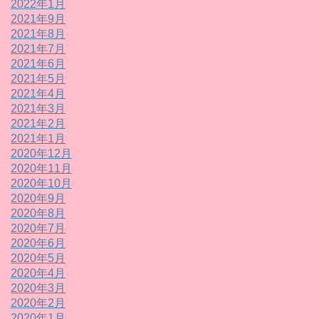
2022年1月
2021年9月
2021年8月
2021年7月
2021年6月
2021年5月
2021年4月
2021年3月
2021年2月
2021年1月
2020年12月
2020年11月
2020年10月
2020年9月
2020年8月
2020年7月
2020年6月
2020年5月
2020年4月
2020年3月
2020年2月
2020年1月