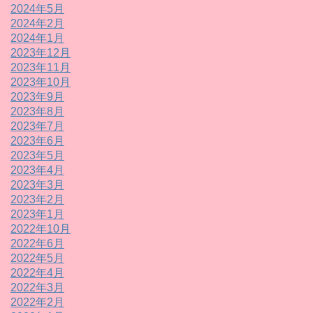
2024年5月
2024年2月
2024年1月
2023年12月
2023年11月
2023年10月
2023年9月
2023年8月
2023年7月
2023年6月
2023年5月
2023年4月
2023年3月
2023年2月
2023年1月
2022年10月
2022年6月
2022年5月
2022年4月
2022年3月
2022年2月