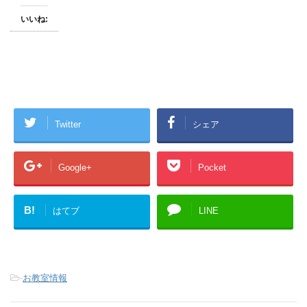
いいね:
Twitter
シェア
Google+
Pocket
B!
はてブ
LINE
-
お教室情報