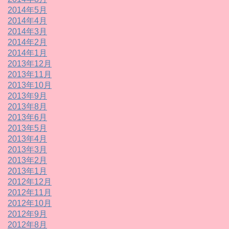
2014年5月
2014年4月
2014年3月
2014年2月
2014年1月
2013年12月
2013年11月
2013年10月
2013年9月
2013年8月
2013年6月
2013年5月
2013年4月
2013年3月
2013年2月
2013年1月
2012年12月
2012年11月
2012年10月
2012年9月
2012年8月