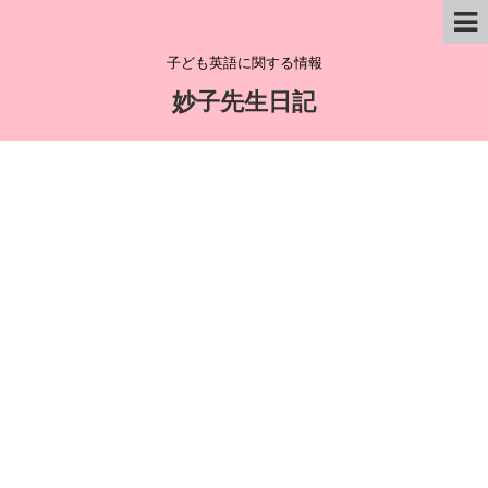
子ども英語に関する情報
妙子先生日記