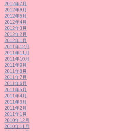
2012年7月
2012年6月
2012年5月
2012年4月
2012年3月
2012年2月
2012年1月
2011年12月
2011年11月
2011年10月
2011年9月
2011年8月
2011年7月
2011年6月
2011年5月
2011年4月
2011年3月
2011年2月
2011年1月
2010年12月
2010年11月