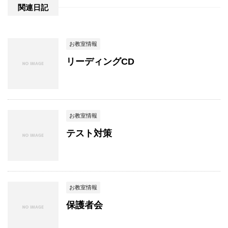
関連日記
お教室情報
リーディングCD
お教室情報
テスト対策
お教室情報
保護者会