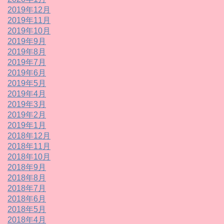
2019年12月
2019年11月
2019年10月
2019年9月
2019年8月
2019年7月
2019年6月
2019年5月
2019年4月
2019年3月
2019年2月
2019年1月
2018年12月
2018年11月
2018年10月
2018年9月
2018年8月
2018年7月
2018年6月
2018年5月
2018年4月