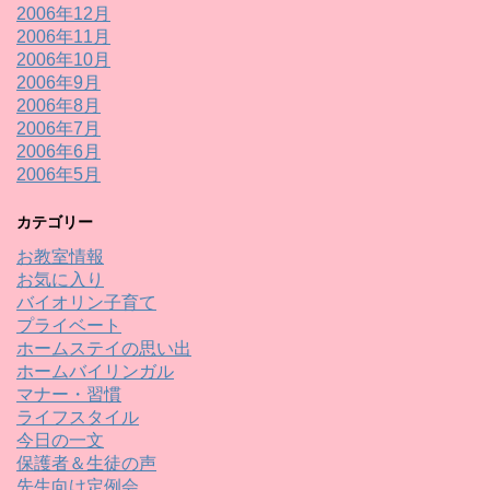
2006年12月
2006年11月
2006年10月
2006年9月
2006年8月
2006年7月
2006年6月
2006年5月
カテゴリー
お教室情報
お気に入り
バイオリン子育て
プライベート
ホームステイの思い出
ホームバイリンガル
マナー・習慣
ライフスタイル
今日の一文
保護者＆生徒の声
先生向け定例会