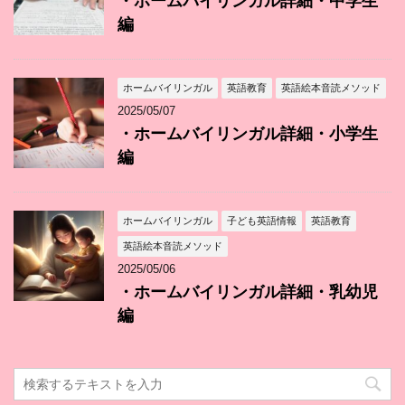
・ホームバイリンガル詳細・中学生
編
ホームバイリンガル
英語教育
英語絵本音読メソッド
2025/05/07
・ホームバイリンガル詳細・小学生
編
ホームバイリンガル
子ども英語情報
英語教育
英語絵本音読メソッド
2025/05/06
・ホームバイリンガル詳細・乳幼児
編