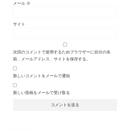
メール
※
サイト
次回のコメントで使用するためブラウザーに自分の名
前、メールアドレス、サイトを保存する。
新しいコメントをメールで通知
新しい投稿をメールで受け取る