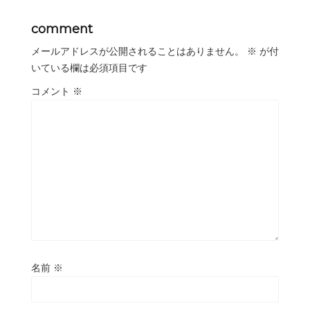
comment
メールアドレスが公開されることはありません。
※
が付
いている欄は必須項目です
コメント
※
名前
※