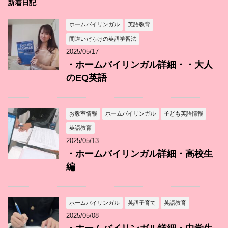
新着日記
ホームバイリンガル
英語教育
間違いだらけの英語学習法
2025/05/17
・ホームバイリンガル詳細・・大人
のEQ英語
お教室情報
ホームバイリンガル
子ども英語情報
英語教育
2025/05/13
・ホームバイリンガル詳細・高校生
編
ホームバイリンガル
英語子育て
英語教育
2025/05/08