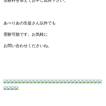
受験料を添えてお申し込み下さい。
あべりあの生徒さん以外でも
受験可能です。お気軽に
お問い合わせくださいね。