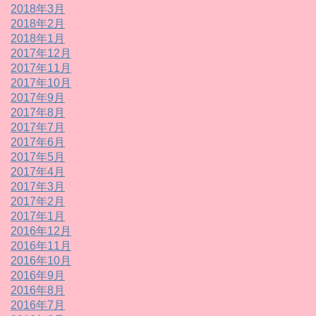
2018年3月
2018年2月
2018年1月
2017年12月
2017年11月
2017年10月
2017年9月
2017年8月
2017年7月
2017年6月
2017年5月
2017年4月
2017年3月
2017年2月
2017年1月
2016年12月
2016年11月
2016年10月
2016年9月
2016年8月
2016年7月