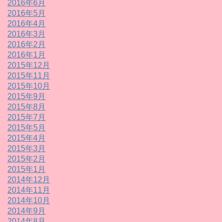
2016年6月
2016年5月
2016年4月
2016年3月
2016年2月
2016年1月
2015年12月
2015年11月
2015年10月
2015年9月
2015年8月
2015年7月
2015年5月
2015年4月
2015年3月
2015年2月
2015年1月
2014年12月
2014年11月
2014年10月
2014年9月
2014年8月