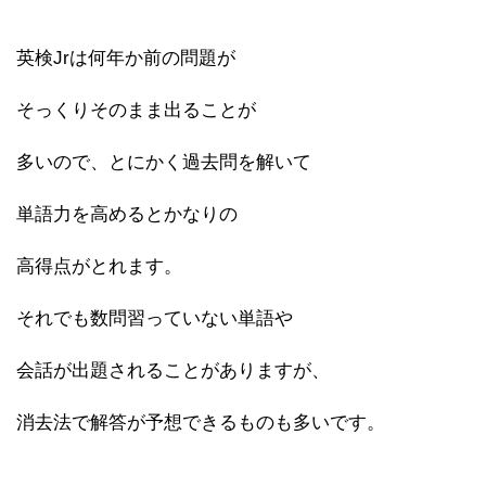
英検Jrは何年か前の問題が
そっくりそのまま出ることが
多いので、とにかく過去問を解いて
単語力を高めるとかなりの
高得点がとれます。
それでも数問習っていない単語や
会話が出題されることがありますが、
消去法で解答が予想できるものも多いです。