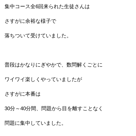
集中コース全6回来られた生徒さんは
さすがに余裕な様子で
落ちついて受けていました。
普段はかなりにぎやかで、数問解くごとに
ワイワイ楽しくやっていましたが
さすがに本番は
30分～40分間、問題から目を離すことなく
問題に集中していました。