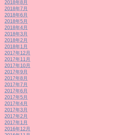
2018年8月
2018年7月
2018年6月
2018年5月
2018年4月
2018年3月
2018年2月
2018年1月
2017年12月
2017年11月
2017年10月
2017年9月
2017年8月
2017年7月
2017年6月
2017年5月
2017年4月
2017年3月
2017年2月
2017年1月
2016年12月