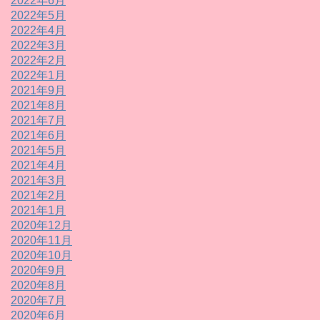
2022年6月
2022年5月
2022年4月
2022年3月
2022年2月
2022年1月
2021年9月
2021年8月
2021年7月
2021年6月
2021年5月
2021年4月
2021年3月
2021年2月
2021年1月
2020年12月
2020年11月
2020年10月
2020年9月
2020年8月
2020年7月
2020年6月