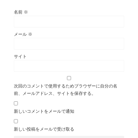
名前
※
メール
※
サイト
次回のコメントで使用するためブラウザーに自分の名
前、メールアドレス、サイトを保存する。
新しいコメントをメールで通知
新しい投稿をメールで受け取る