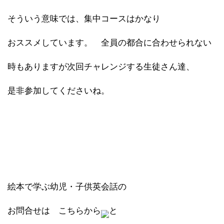
そういう意味では、集中コースはかなり
おススメしています。 全員の都合に合わせられない
時もありますが次回チャレンジする生徒さん達、
是非参加してくださいね。
絵本で学ぶ幼児・子供英会話の
お問合せは こちらから
と