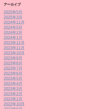
アーカイブ
2025年5月
2025年3月
2024年11月
2024年5月
2024年2月
2024年1月
2023年12月
2023年11月
2023年10月
2023年9月
2023年8月
2023年7月
2023年6月
2023年5月
2023年4月
2023年3月
2023年2月
2023年1月
2022年10月