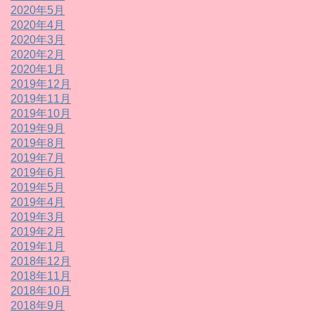
2020年5月
2020年4月
2020年3月
2020年2月
2020年1月
2019年12月
2019年11月
2019年10月
2019年9月
2019年8月
2019年7月
2019年6月
2019年5月
2019年4月
2019年3月
2019年2月
2019年1月
2018年12月
2018年11月
2018年10月
2018年9月