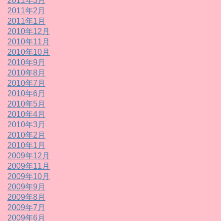
2011年3月
2011年2月
2011年1月
2010年12月
2010年11月
2010年10月
2010年9月
2010年8月
2010年7月
2010年6月
2010年5月
2010年4月
2010年3月
2010年2月
2010年1月
2009年12月
2009年11月
2009年10月
2009年9月
2009年8月
2009年7月
2009年6月