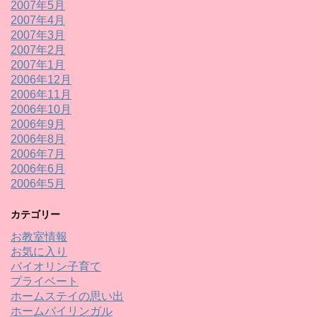
2007年5月
2007年4月
2007年3月
2007年2月
2007年1月
2006年12月
2006年11月
2006年10月
2006年9月
2006年8月
2006年7月
2006年6月
2006年5月
カテゴリー
お教室情報
お気に入り
バイオリン子育て
プライベート
ホームステイの思い出
ホームバイリンガル