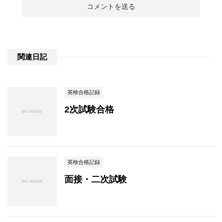
関連日記
英検合格記録
2次試験合格
英検合格記録
面接・二次試験