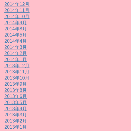
2014年12月
2014年11月
2014年10月
2014年9月
2014年8月
2014年5月
2014年4月
2014年3月
2014年2月
2014年1月
2013年12月
2013年11月
2013年10月
2013年9月
2013年8月
2013年6月
2013年5月
2013年4月
2013年3月
2013年2月
2013年1月