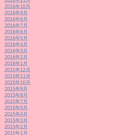
2016年11月
2016年10月
2016年9月
2016年8月
2016年7月
2016年6月
2016年5月
2016年4月
2016年3月
2016年2月
2016年1月
2015年12月
2015年11月
2015年10月
2015年9月
2015年8月
2015年7月
2015年5月
2015年4月
2015年3月
2015年2月
2015年1月