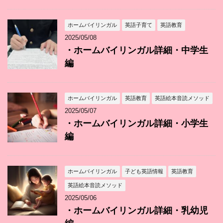
ホームバイリンガル
英語子育て
英語教育
2025/05/08
・ホームバイリンガル詳細・中学生
編
ホームバイリンガル
英語教育
英語絵本音読メソッド
2025/05/07
・ホームバイリンガル詳細・小学生
編
ホームバイリンガル
子ども英語情報
英語教育
英語絵本音読メソッド
2025/05/06
・ホームバイリンガル詳細・乳幼児