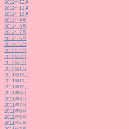
2012年12月
2012年11月
2012年10月
2012年9月
2012年8月
2012年7月
2012年6月
2012年5月
2012年4月
2012年3月
2012年2月
2012年1月
2011年12月
2011年11月
2011年10月
2011年9月
2011年8月
2011年7月
2011年6月
2011年5月
2011年4月