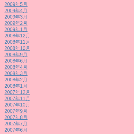
2009年5月
2009年4月
2009年3月
2009年2月
2009年1月
2008年12月
2008年11月
2008年10月
2008年9月
2008年6月
2008年4月
2008年3月
2008年2月
2008年1月
2007年12月
2007年11月
2007年10月
2007年9月
2007年8月
2007年7月
2007年6月