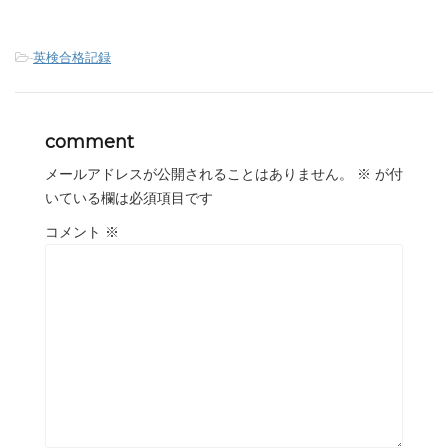
-
英検合格記録
comment
メールアドレスが公開されることはありません。
※
が付
いている欄は必須項目です
コメント
※