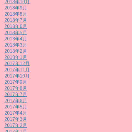
2018年10月
2018年9月
2018年8月
2018年7月
2018年6月
2018年5月
2018年4月
2018年3月
2018年2月
2018年1月
2017年12月
2017年11月
2017年10月
2017年9月
2017年8月
2017年7月
2017年6月
2017年5月
2017年4月
2017年3月
2017年2月
2017年1月