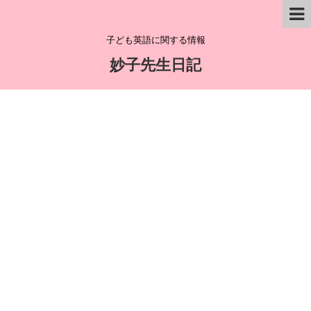
子ども英語に関する情報
妙子先生日記