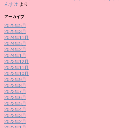
んすけ
より
アーカイブ
2025年5月
2025年3月
2024年11月
2024年5月
2024年2月
2024年1月
2023年12月
2023年11月
2023年10月
2023年9月
2023年8月
2023年7月
2023年6月
2023年5月
2023年4月
2023年3月
2023年2月
2023年1月