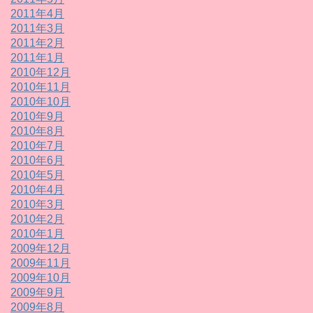
2011年4月
2011年3月
2011年2月
2011年1月
2010年12月
2010年11月
2010年10月
2010年9月
2010年8月
2010年7月
2010年6月
2010年5月
2010年4月
2010年3月
2010年2月
2010年1月
2009年12月
2009年11月
2009年10月
2009年9月
2009年8月