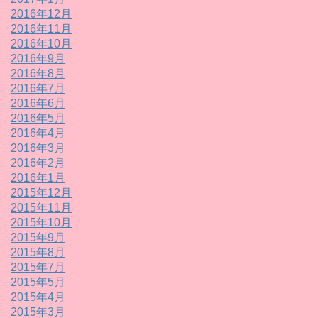
2016年12月
2016年11月
2016年10月
2016年9月
2016年8月
2016年7月
2016年6月
2016年5月
2016年4月
2016年3月
2016年2月
2016年1月
2015年12月
2015年11月
2015年10月
2015年9月
2015年8月
2015年7月
2015年5月
2015年4月
2015年3月