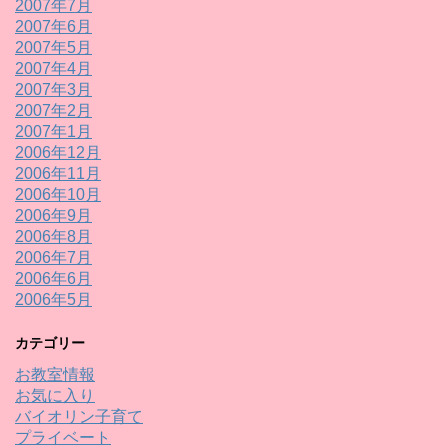
2007年7月
2007年6月
2007年5月
2007年4月
2007年3月
2007年2月
2007年1月
2006年12月
2006年11月
2006年10月
2006年9月
2006年8月
2006年7月
2006年6月
2006年5月
カテゴリー
お教室情報
お気に入り
バイオリン子育て
プライベート