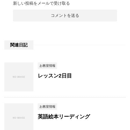
新しい投稿をメールで受け取る
関連日記
お教室情報
レッスン2日目
お教室情報
英語絵本リーディング