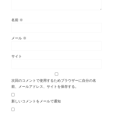
名前
※
メール
※
サイト
次回のコメントで使用するためブラウザーに自分の名
前、メールアドレス、サイトを保存する。
新しいコメントをメールで通知