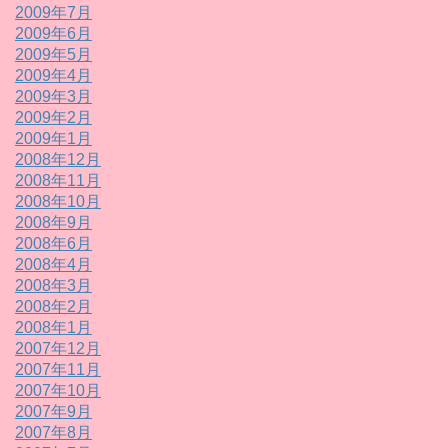
2009年7月
2009年6月
2009年5月
2009年4月
2009年3月
2009年2月
2009年1月
2008年12月
2008年11月
2008年10月
2008年9月
2008年6月
2008年4月
2008年3月
2008年2月
2008年1月
2007年12月
2007年11月
2007年10月
2007年9月
2007年8月