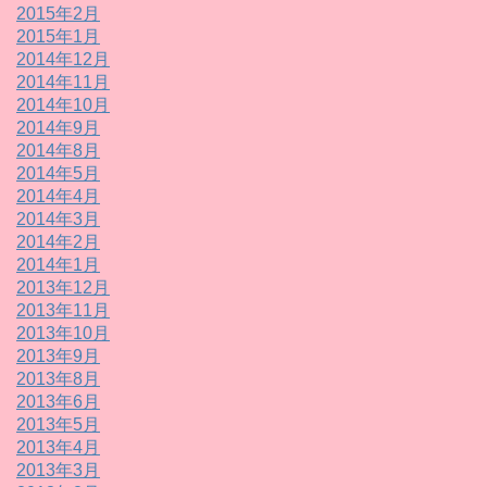
2015年2月
2015年1月
2014年12月
2014年11月
2014年10月
2014年9月
2014年8月
2014年5月
2014年4月
2014年3月
2014年2月
2014年1月
2013年12月
2013年11月
2013年10月
2013年9月
2013年8月
2013年6月
2013年5月
2013年4月
2013年3月