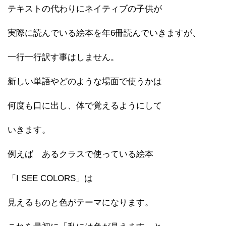
テキストの代わりにネイティブの子供が
実際に読んでいる絵本を年6冊読んでいきますが、
一行一行訳す事はしません。
新しい単語やどのような場面で使うかは
何度も口に出し、体で覚えるようにして
いきます。
例えば あるクラスで使っている絵本
「I SEE COLORS」は
見えるものと色がテーマになります。