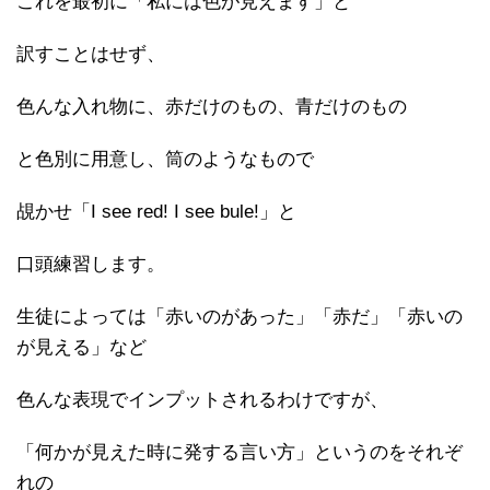
これを最初に「私には色が見えます」と
訳すことはせず、
色んな入れ物に、赤だけのもの、青だけのもの
と色別に用意し、筒のようなもので
覘かせ「I see red! I see bule!」と
口頭練習します。
生徒によっては「赤いのがあった」「赤だ」「赤いの
が見える」など
色んな表現でインプットされるわけですが、
「何かが見えた時に発する言い方」というのをそれぞ
れの