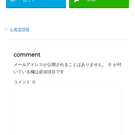
-
お教室情報
comment
メールアドレスが公開されることはありません。
※
が付
いている欄は必須項目です
コメント
※