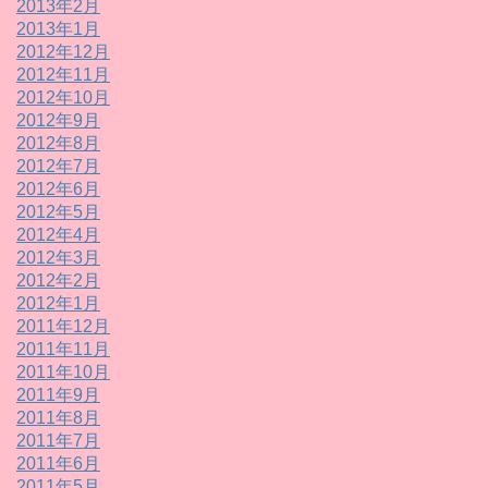
2013年2月
2013年1月
2012年12月
2012年11月
2012年10月
2012年9月
2012年8月
2012年7月
2012年6月
2012年5月
2012年4月
2012年3月
2012年2月
2012年1月
2011年12月
2011年11月
2011年10月
2011年9月
2011年8月
2011年7月
2011年6月
2011年5月