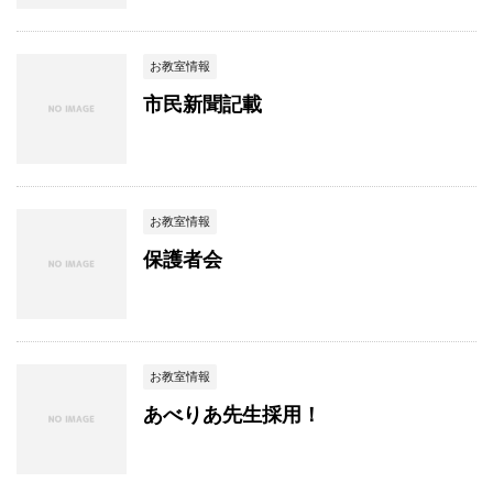
お教室情報
市民新聞記載
お教室情報
保護者会
お教室情報
あべりあ先生採用！