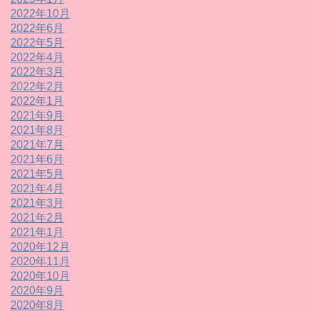
2022年10月
2022年6月
2022年5月
2022年4月
2022年3月
2022年2月
2022年1月
2021年9月
2021年8月
2021年7月
2021年6月
2021年5月
2021年4月
2021年3月
2021年2月
2021年1月
2020年12月
2020年11月
2020年10月
2020年9月
2020年8月