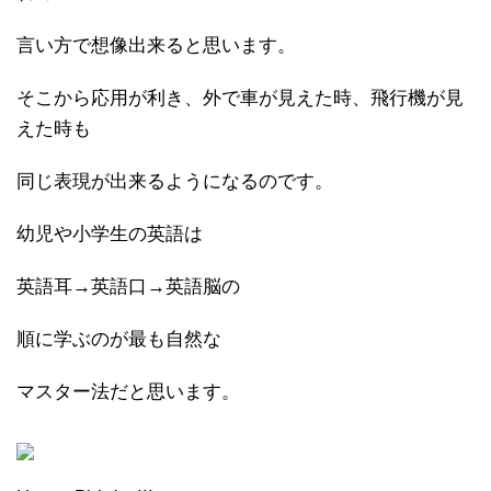
言い方で想像出来ると思います。
そこから応用が利き、外で車が見えた時、飛行機が見
えた時も
同じ表現が出来るようになるのです。
幼児や小学生の英語は
英語耳→英語口→英語脳の
順に学ぶのが最も自然な
マスター法だと思います。