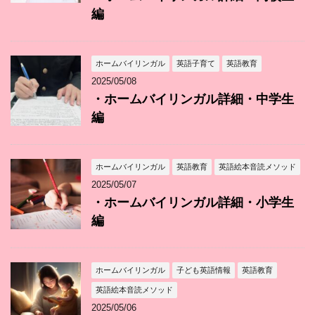
編
ホームバイリンガル
英語子育て
英語教育
2025/05/08
・ホームバイリンガル詳細・中学生
編
ホームバイリンガル
英語教育
英語絵本音読メソッド
2025/05/07
・ホームバイリンガル詳細・小学生
編
ホームバイリンガル
子ども英語情報
英語教育
英語絵本音読メソッド
2025/05/06