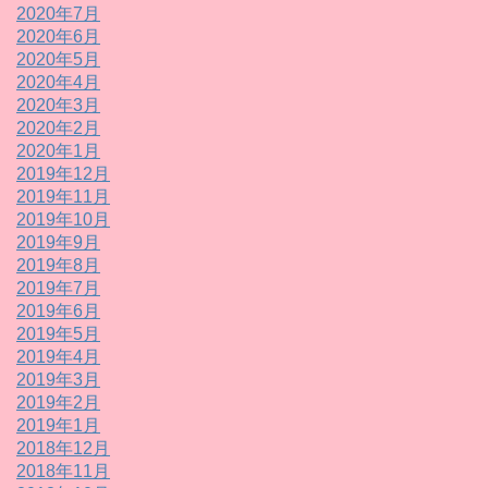
2020年7月
2020年6月
2020年5月
2020年4月
2020年3月
2020年2月
2020年1月
2019年12月
2019年11月
2019年10月
2019年9月
2019年8月
2019年7月
2019年6月
2019年5月
2019年4月
2019年3月
2019年2月
2019年1月
2018年12月
2018年11月