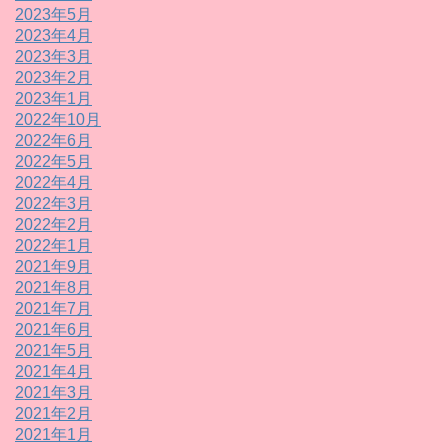
2023年5月
2023年4月
2023年3月
2023年2月
2023年1月
2022年10月
2022年6月
2022年5月
2022年4月
2022年3月
2022年2月
2022年1月
2021年9月
2021年8月
2021年7月
2021年6月
2021年5月
2021年4月
2021年3月
2021年2月
2021年1月