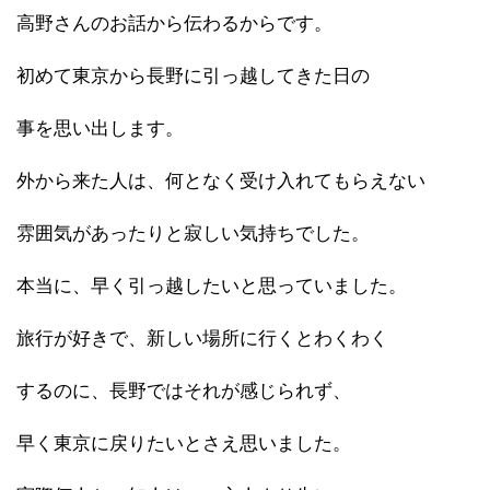
高野さんのお話から伝わるからです。
初めて東京から長野に引っ越してきた日の
事を思い出します。
外から来た人は、何となく受け入れてもらえない
雰囲気があったりと寂しい気持ちでした。
本当に、早く引っ越したいと思っていました。
旅行が好きで、新しい場所に行くとわくわく
するのに、長野ではそれが感じられず、
早く東京に戻りたいとさえ思いました。