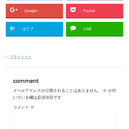
Google+
Pocket
B!
はてブ
LINE
-
プライベート
comment
メールアドレスが公開されることはありません。
※
が付
いている欄は必須項目です
コメント
※