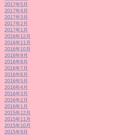
2017年5月
2017年4月
2017年3月
2017年2月
2017年1月
2016年12月
2016年11月
2016年10月
2016年9月
2016年8月
2016年7月
2016年6月
2016年5月
2016年4月
2016年3月
2016年2月
2016年1月
2015年12月
2015年11月
2015年10月
2015年9月