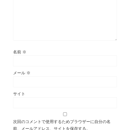
名前
※
メール
※
サイト
次回のコメントで使用するためブラウザーに自分の名
前、メールアドレス、サイトを保存する。