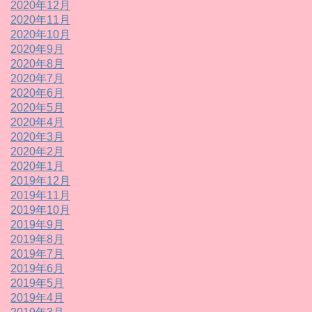
2020年12月
2020年11月
2020年10月
2020年9月
2020年8月
2020年7月
2020年6月
2020年5月
2020年4月
2020年3月
2020年2月
2020年1月
2019年12月
2019年11月
2019年10月
2019年9月
2019年8月
2019年7月
2019年6月
2019年5月
2019年4月