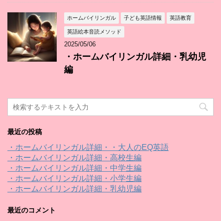
ホームバイリンガル
子ども英語情報
英語教育
英語絵本音読メソッド
2025/05/06
・ホームバイリンガル詳細・乳幼児
編
最近の投稿
・ホームバイリンガル詳細・・大人のEQ英語
・ホームバイリンガル詳細・高校生編
・ホームバイリンガル詳細・中学生編
・ホームバイリンガル詳細・小学生編
・ホームバイリンガル詳細・乳幼児編
最近のコメント