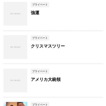
プライベート
強運
プライベート
クリスマスツリー
プライベート
アメリカ大統領
プライベート