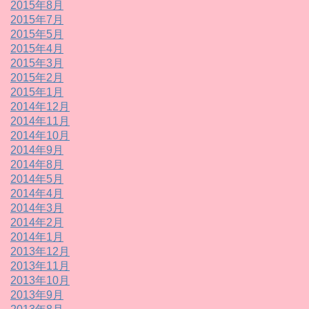
2015年8月
2015年7月
2015年5月
2015年4月
2015年3月
2015年2月
2015年1月
2014年12月
2014年11月
2014年10月
2014年9月
2014年8月
2014年5月
2014年4月
2014年3月
2014年2月
2014年1月
2013年12月
2013年11月
2013年10月
2013年9月