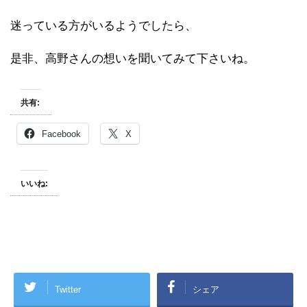
迷っている方がいるようでしたら、
是非、高野さんの想いを聞いてみて下さいね。
共有:
Facebook
X
いいね:
Twitter
シェア