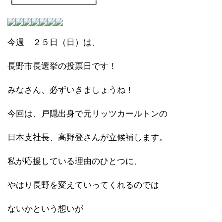
┗━━━━━━━━━┛
今週 ２５日（日）は、
長野市長選挙の投票日です！
みなさん、必ずいきましょうね！
今回は、戸隠出身で元リッツカールトンの
日本支社長、高野登さんが立候補します。
私が応援している理由のひとつに、
やはり長野を変えていってくれるのでは
ないかという想いが