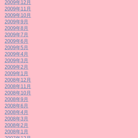
2009年12月
2009年11月
2009年10月
2009年9月
2009年8月
2009年7月
2009年6月
2009年5月
2009年4月
2009年3月
2009年2月
2009年1月
2008年12月
2008年11月
2008年10月
2008年9月
2008年6月
2008年4月
2008年3月
2008年2月
2008年1月