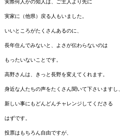
実際何人かの知人は、ご主人より先に
実家に（他県）戻る人もいました。
いいところがたくさんあるのに、
長年住んでみないと、よさが伝わらないのは
もったいないことです。
高野さんは、きっと長野を変えてくれます。
身近な人たちの声をたくさん聞いて下さいますし、
新しい事にもどんどんチャレンジしてくださる
はずです。
投票はもちろん自由ですが、