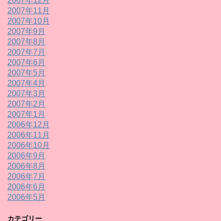
2007年12月
2007年11月
2007年10月
2007年9月
2007年8月
2007年7月
2007年6月
2007年5月
2007年4月
2007年3月
2007年2月
2007年1月
2006年12月
2006年11月
2006年10月
2006年9月
2006年8月
2006年7月
2006年6月
2006年5月
カテゴリー