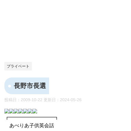
プライベート
長野市長選
投稿日：2009-10-22 更新日：
2024-05-26
┏━━━━━━━━━┓
あべりあ子供英会話