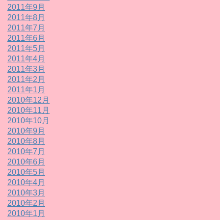
2011年9月
2011年8月
2011年7月
2011年6月
2011年5月
2011年4月
2011年3月
2011年2月
2011年1月
2010年12月
2010年11月
2010年10月
2010年9月
2010年8月
2010年7月
2010年6月
2010年5月
2010年4月
2010年3月
2010年2月
2010年1月