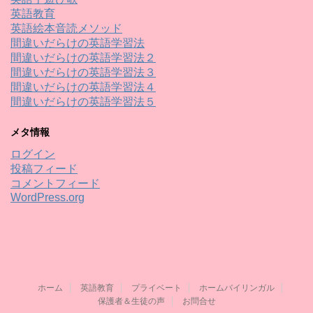
英語教育
英語絵本音読メソッド
間違いだらけの英語学習法
間違いだらけの英語学習法２
間違いだらけの英語学習法３
間違いだらけの英語学習法４
間違いだらけの英語学習法５
メタ情報
ログイン
投稿フィード
コメントフィード
WordPress.org
ホーム
英語教育
プライベート
ホームバイリンガル
保護者＆生徒の声
お問合せ