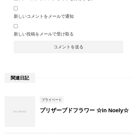
新しいコメントをメールで通知
新しい投稿をメールで受け取る
関連日記
プライベート
プリザーブドフラワー ☆in Noely☆