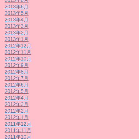
2013年8月
2013年6月
2013年5月
2013年4月
2013年3月
2013年2月
2013年1月
2012年12月
2012年11月
2012年10月
2012年9月
2012年8月
2012年7月
2012年6月
2012年5月
2012年4月
2012年3月
2012年2月
2012年1月
2011年12月
2011年11月
2011年10月