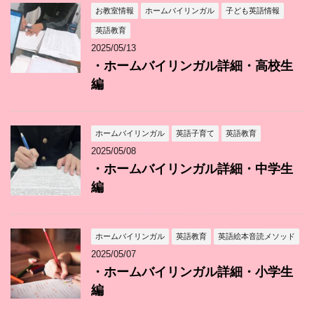
お教室情報
ホームバイリンガル
子ども英語情報
英語教育
2025/05/13
・ホームバイリンガル詳細・高校生
編
ホームバイリンガル
英語子育て
英語教育
2025/05/08
・ホームバイリンガル詳細・中学生
編
ホームバイリンガル
英語教育
英語絵本音読メソッド
2025/05/07
・ホームバイリンガル詳細・小学生
編