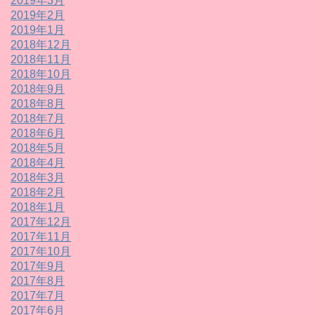
2019年3月
2019年2月
2019年1月
2018年12月
2018年11月
2018年10月
2018年9月
2018年8月
2018年7月
2018年6月
2018年5月
2018年4月
2018年3月
2018年2月
2018年1月
2017年12月
2017年11月
2017年10月
2017年9月
2017年8月
2017年7月
2017年6月