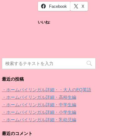
Facebook
X
いいね:
最近の投稿
・ホームバイリンガル詳細・・大人のEQ英語
・ホームバイリンガル詳細・高校生編
・ホームバイリンガル詳細・中学生編
・ホームバイリンガル詳細・小学生編
・ホームバイリンガル詳細・乳幼児編
最近のコメント