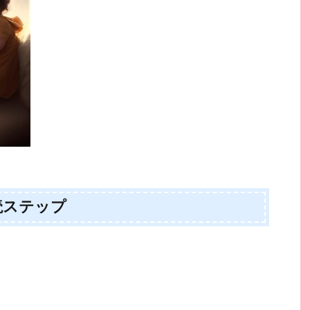
読ステップ