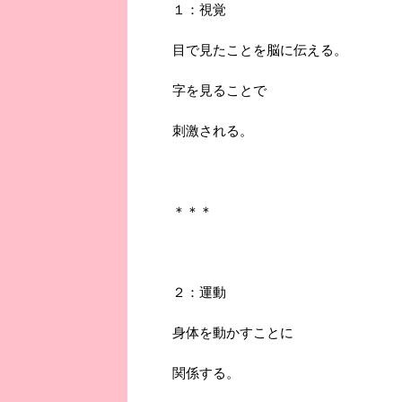
１：視覚
目で見たことを脳に伝える。
字を見ることで
刺激される。
＊＊＊
２：運動
身体を動かすことに
関係する。