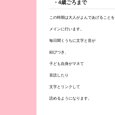
・4歳ごろまで
この時期は大人がよんであげることを
メインに行います。
毎日聞くうちに文字と音が
結びつき、
子ども自身がマネて
音読したり
文字とリンクして
読めるようになります。