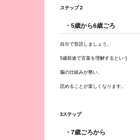
ステップ２
・5歳から6歳ごろ
自分で音読しましょう。
5歳前途で言葉を理解するという
脳の仕組みが整い、
読めることが楽しくなります。
3ステップ
・7歳ごろから