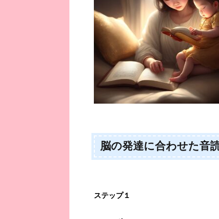
脳の発達に合わせた音
ステップ１