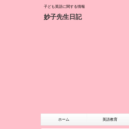
子ども英語に関する情報
妙子先生日記
ホーム
英語教育