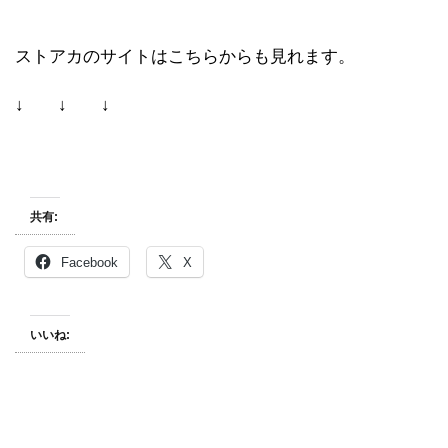
ストアカのサイトはこちらからも見れます。
↓ ↓ ↓
共有:
Facebook
X
いいね: