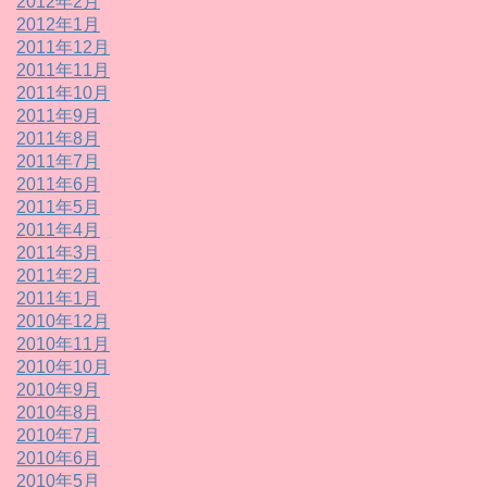
2012年2月
2012年1月
2011年12月
2011年11月
2011年10月
2011年9月
2011年8月
2011年7月
2011年6月
2011年5月
2011年4月
2011年3月
2011年2月
2011年1月
2010年12月
2010年11月
2010年10月
2010年9月
2010年8月
2010年7月
2010年6月
2010年5月