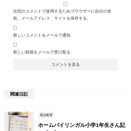
次回のコメントで使用するためブラウザーに自分の名
前、メールアドレス、サイトを保存する。
新しいコメントをメールで通知
新しい投稿をメールで受け取る
関連日記
英語教育
ホームバイリンガル小学1年生さん記