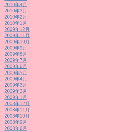
2010年4月
2010年3月
2010年2月
2010年1月
2009年12月
2009年11月
2009年10月
2009年9月
2009年8月
2009年7月
2009年6月
2009年5月
2009年4月
2009年3月
2009年2月
2009年1月
2008年12月
2008年11月
2008年10月
2008年9月
2008年6月