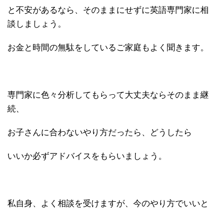
と不安があるなら、そのままにせずに英語専門家に相
談しましょう。
お金と時間の無駄をしているご家庭もよく聞きます。
専門家に色々分析してもらって大丈夫ならそのまま継
続、
お子さんに合わないやり方だったら、どうしたら
いいか必ずアドバイスをもらいましょう。
私自身、よく相談を受けますが、今のやり方でいいと