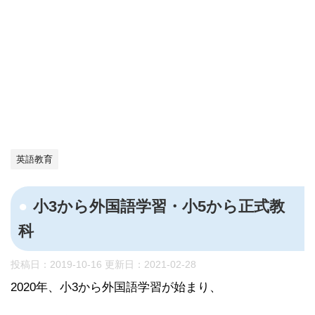
英語教育
小3から外国語学習・小5から正式教
科
投稿日：2019-10-16 更新日：
2021-02-28
2020年、小3から外国語学習が始まり、