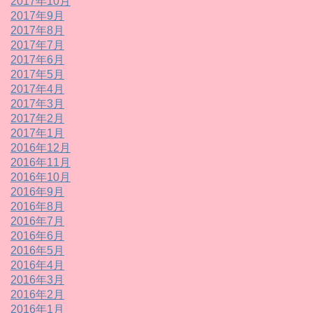
2017年10月
2017年9月
2017年8月
2017年7月
2017年6月
2017年5月
2017年4月
2017年3月
2017年2月
2017年1月
2016年12月
2016年11月
2016年10月
2016年9月
2016年8月
2016年7月
2016年6月
2016年5月
2016年4月
2016年3月
2016年2月
2016年1月