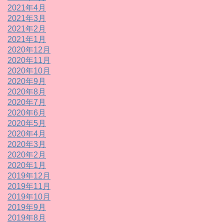
2021年4月
2021年3月
2021年2月
2021年1月
2020年12月
2020年11月
2020年10月
2020年9月
2020年8月
2020年7月
2020年6月
2020年5月
2020年4月
2020年3月
2020年2月
2020年1月
2019年12月
2019年11月
2019年10月
2019年9月
2019年8月