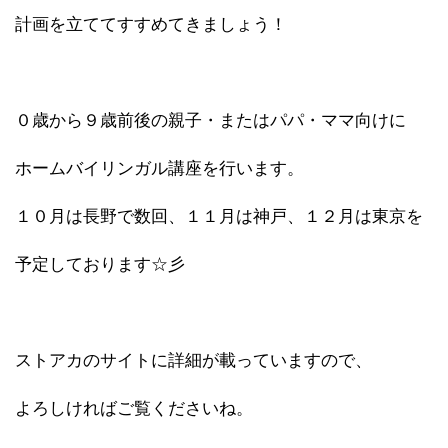
計画を立ててすすめてきましょう！
０歳から９歳前後の親子・またはパパ・ママ向けに
ホームバイリンガル講座を行います。
１０月は長野で数回、１１月は神戸、１２月は東京を
予定しております☆彡
ストアカのサイトに詳細が載っていますので、
よろしければご覧くださいね。