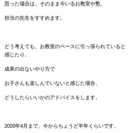
思った場合は、そのまま今いるお教室や塾、
担当の先生をすすめます。
どう考えても、お教室のペースに引っ張られていると
感じたり、
成果の出ないやり方で
お子さんも楽しんでいないと感じた場合、
どうしたらいいかのアドバイスをします。
2020年4月まで、今からちょうど半年くらいです。