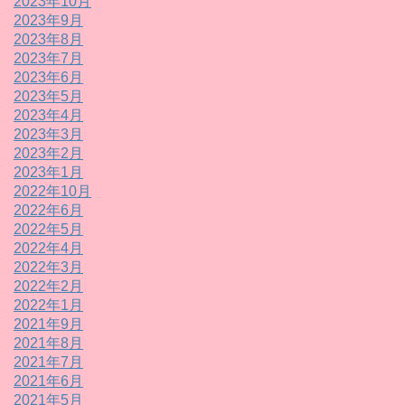
2023年10月
2023年9月
2023年8月
2023年7月
2023年6月
2023年5月
2023年4月
2023年3月
2023年2月
2023年1月
2022年10月
2022年6月
2022年5月
2022年4月
2022年3月
2022年2月
2022年1月
2021年9月
2021年8月
2021年7月
2021年6月
2021年5月