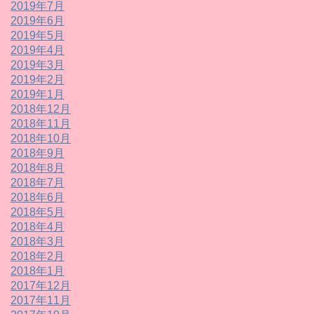
2019年7月
2019年6月
2019年5月
2019年4月
2019年3月
2019年2月
2019年1月
2018年12月
2018年11月
2018年10月
2018年9月
2018年8月
2018年7月
2018年6月
2018年5月
2018年4月
2018年3月
2018年2月
2018年1月
2017年12月
2017年11月