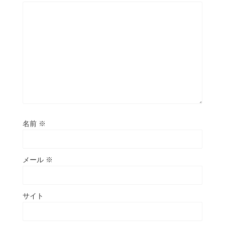
名前
※
メール
※
サイト