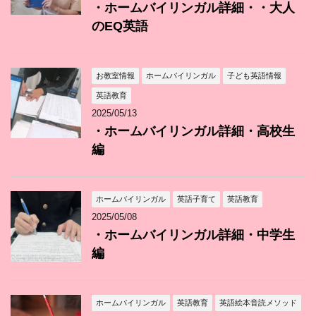
・ホームバイリンガル詳細・・大人
のEQ英語
お教室情報
ホームバイリンガル
子ども英語情報
英語教育
2025/05/13
・ホームバイリンガル詳細・高校生
編
ホームバイリンガル
英語子育て
英語教育
2025/05/08
・ホームバイリンガル詳細・中学生
編
ホームバイリンガル
英語教育
英語絵本音読メソッド