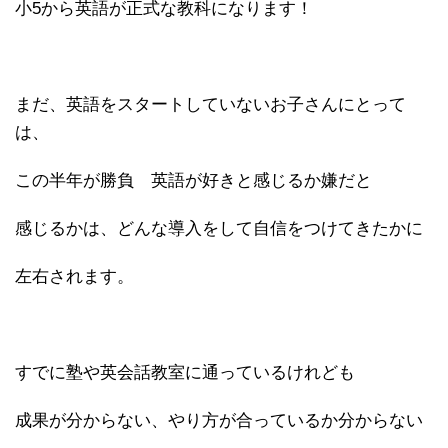
小5から英語が正式な教科になります！
まだ、英語をスタートしていないお子さんにとって
は、
この半年が勝負
英語が好きと感じるか嫌だと
感じるかは、どんな導入をして自信をつけてきたかに
左右されます。
すでに塾や英会話教室に通っているけれども
成果が分からない、やり方が合っているか分からない