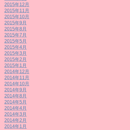
2015年12月
2015年11月
2015年10月
2015年9月
2015年8月
2015年7月
2015年5月
2015年4月
2015年3月
2015年2月
2015年1月
2014年12月
2014年11月
2014年10月
2014年9月
2014年8月
2014年5月
2014年4月
2014年3月
2014年2月
2014年1月