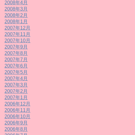
2008年4月
2008年3月
2008年2月
2008年1月
2007年12月
2007年11月
2007年10月
2007年9月
2007年8月
2007年7月
2007年6月
2007年5月
2007年4月
2007年3月
2007年2月
2007年1月
2006年12月
2006年11月
2006年10月
2006年9月
2006年8月