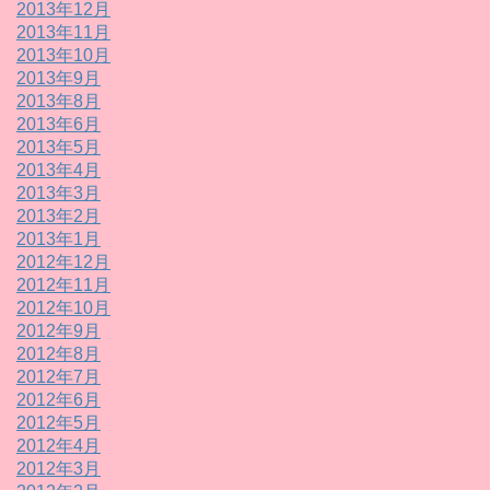
2013年12月
2013年11月
2013年10月
2013年9月
2013年8月
2013年6月
2013年5月
2013年4月
2013年3月
2013年2月
2013年1月
2012年12月
2012年11月
2012年10月
2012年9月
2012年8月
2012年7月
2012年6月
2012年5月
2012年4月
2012年3月