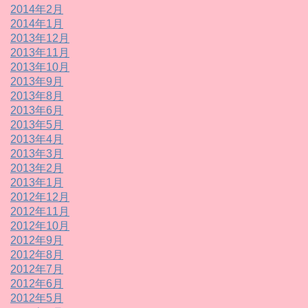
2014年2月
2014年1月
2013年12月
2013年11月
2013年10月
2013年9月
2013年8月
2013年6月
2013年5月
2013年4月
2013年3月
2013年2月
2013年1月
2012年12月
2012年11月
2012年10月
2012年9月
2012年8月
2012年7月
2012年6月
2012年5月