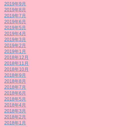
2019年9月
2019年8月
2019年7月
2019年6月
2019年5月
2019年4月
2019年3月
2019年2月
2019年1月
2018年12月
2018年11月
2018年10月
2018年9月
2018年8月
2018年7月
2018年6月
2018年5月
2018年4月
2018年3月
2018年2月
2018年1月