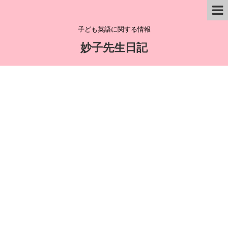
子ども英語に関する情報
妙子先生日記