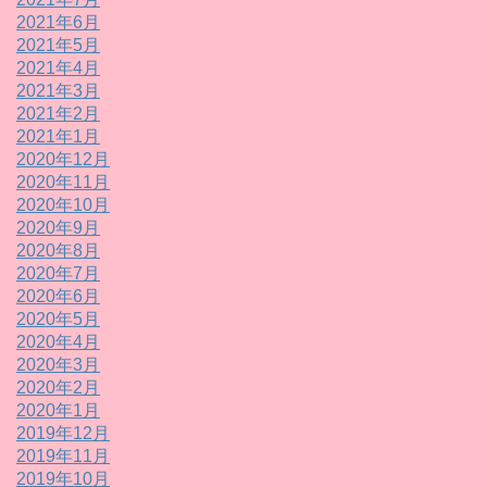
2021年6月
2021年5月
2021年4月
2021年3月
2021年2月
2021年1月
2020年12月
2020年11月
2020年10月
2020年9月
2020年8月
2020年7月
2020年6月
2020年5月
2020年4月
2020年3月
2020年2月
2020年1月
2019年12月
2019年11月
2019年10月