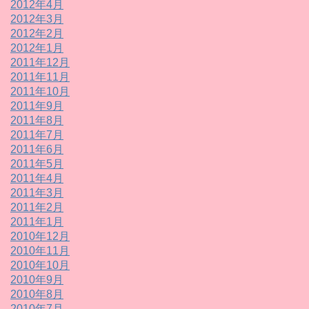
2012年4月
2012年3月
2012年2月
2012年1月
2011年12月
2011年11月
2011年10月
2011年9月
2011年8月
2011年7月
2011年6月
2011年5月
2011年4月
2011年3月
2011年2月
2011年1月
2010年12月
2010年11月
2010年10月
2010年9月
2010年8月
2010年7月