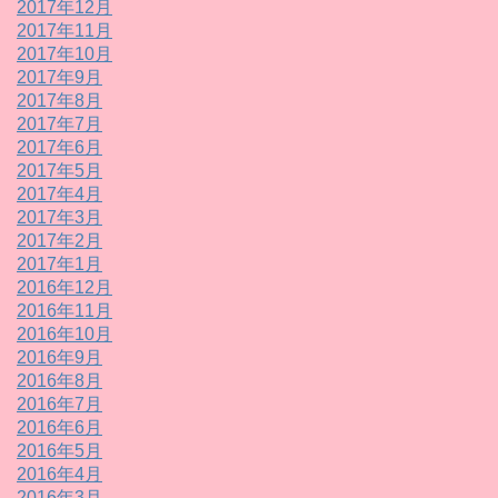
2017年12月
2017年11月
2017年10月
2017年9月
2017年8月
2017年7月
2017年6月
2017年5月
2017年4月
2017年3月
2017年2月
2017年1月
2016年12月
2016年11月
2016年10月
2016年9月
2016年8月
2016年7月
2016年6月
2016年5月
2016年4月
2016年3月