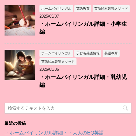
ホームバイリンガル
英語教育
英語絵本音読メソッド
2025/05/07
・ホームバイリンガル詳細・小学生
編
ホームバイリンガル
子ども英語情報
英語教育
英語絵本音読メソッド
2025/05/06
・ホームバイリンガル詳細・乳幼児
編
最近の投稿
・ホームバイリンガル詳細・・大人のEQ英語