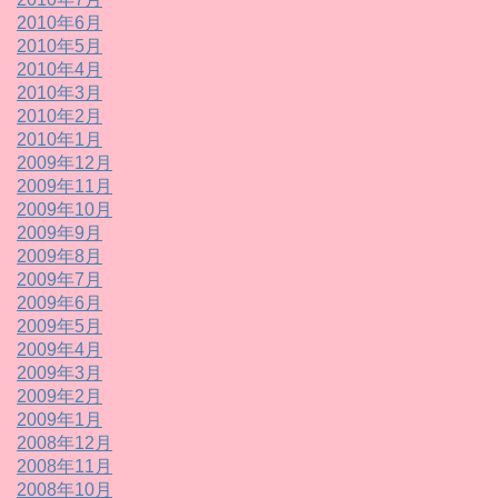
2010年6月
2010年5月
2010年4月
2010年3月
2010年2月
2010年1月
2009年12月
2009年11月
2009年10月
2009年9月
2009年8月
2009年7月
2009年6月
2009年5月
2009年4月
2009年3月
2009年2月
2009年1月
2008年12月
2008年11月
2008年10月