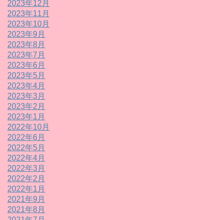
2023年12月
2023年11月
2023年10月
2023年9月
2023年8月
2023年7月
2023年6月
2023年5月
2023年4月
2023年3月
2023年2月
2023年1月
2022年10月
2022年6月
2022年5月
2022年4月
2022年3月
2022年2月
2022年1月
2021年9月
2021年8月
2021年7月