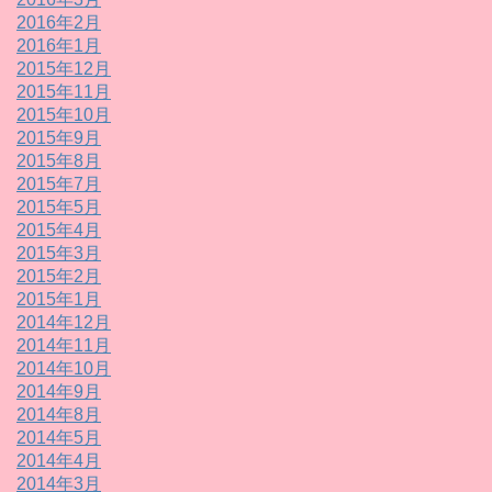
2016年2月
2016年1月
2015年12月
2015年11月
2015年10月
2015年9月
2015年8月
2015年7月
2015年5月
2015年4月
2015年3月
2015年2月
2015年1月
2014年12月
2014年11月
2014年10月
2014年9月
2014年8月
2014年5月
2014年4月
2014年3月