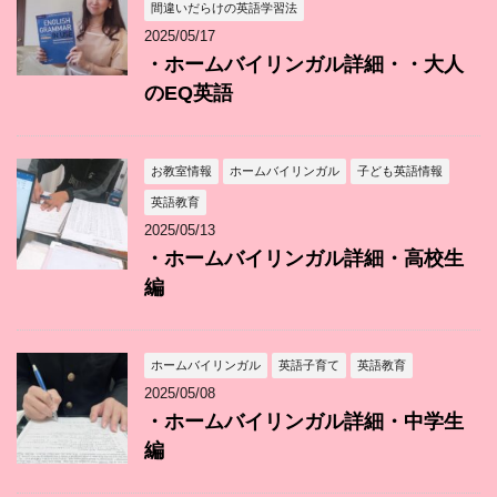
間違いだらけの英語学習法
2025/05/17
・ホームバイリンガル詳細・・大人
のEQ英語
お教室情報
ホームバイリンガル
子ども英語情報
英語教育
2025/05/13
・ホームバイリンガル詳細・高校生
編
ホームバイリンガル
英語子育て
英語教育
2025/05/08
・ホームバイリンガル詳細・中学生
編