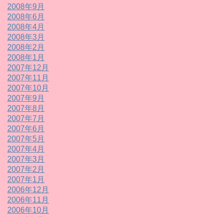
2008年9月
2008年6月
2008年4月
2008年3月
2008年2月
2008年1月
2007年12月
2007年11月
2007年10月
2007年9月
2007年8月
2007年7月
2007年6月
2007年5月
2007年4月
2007年3月
2007年2月
2007年1月
2006年12月
2006年11月
2006年10月